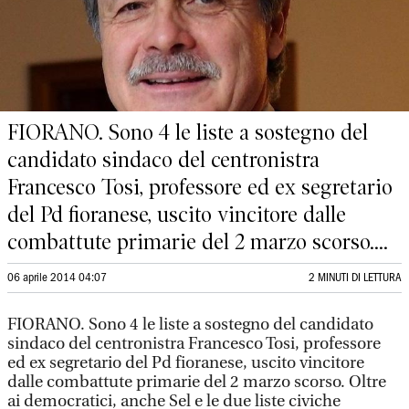
FIORANO. Sono 4 le liste a sostegno del
candidato sindaco del centronistra
Francesco Tosi, professore ed ex segretario
del Pd fioranese, uscito vincitore dalle
combattute primarie del 2 marzo scorso....
06 aprile 2014 04:07
2 MINUTI DI LETTURA
FIORANO. Sono 4 le liste a sostegno del candidato
sindaco del centronistra Francesco Tosi, professore
ed ex segretario del Pd fioranese, uscito vincitore
dalle combattute primarie del 2 marzo scorso. Oltre
ai democratici, anche Sel e le due liste civiche