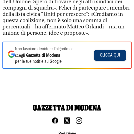
dell'Unione. Spero di trovare negli altri sindaci dei
compagni di squadra». Felici di partecipare i membri
della lista civica “Uniti per crescere”: «Crediamo in
questa coalizione, non è solo una somma di
percentuali – ha affermato Matteo Orlandi – ma un
unione di persone, idee e proposte».
Non lasciare decidere l'algoritmo:
CLICCA QUI
scegli
Gazzetta di Modena
per le tue notizie su Google