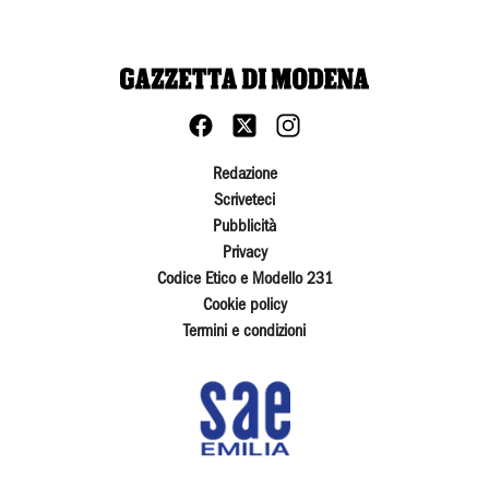
Redazione
Scriveteci
Pubblicità
Privacy
Codice Etico e Modello 231
Cookie policy
Termini e condizioni