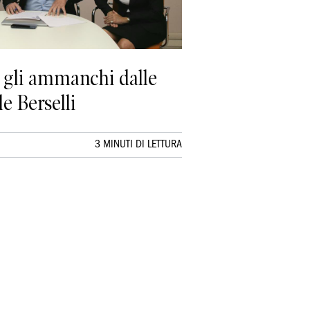
e gli ammanchi dalle
le Berselli
3 MINUTI DI LETTURA