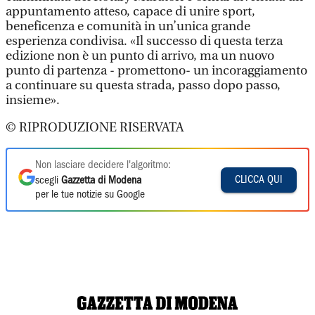
appuntamento atteso, capace di unire sport,
beneficenza e comunità in un’unica grande
esperienza condivisa. «Il successo di questa terza
edizione non è un punto di arrivo, ma un nuovo
punto di partenza - promettono- un incoraggiamento
a continuare su questa strada, passo dopo passo,
insieme».
© RIPRODUZIONE RISERVATA
Non lasciare decidere l'algoritmo:
CLICCA QUI
scegli
Gazzetta di Modena
per le tue notizie su Google