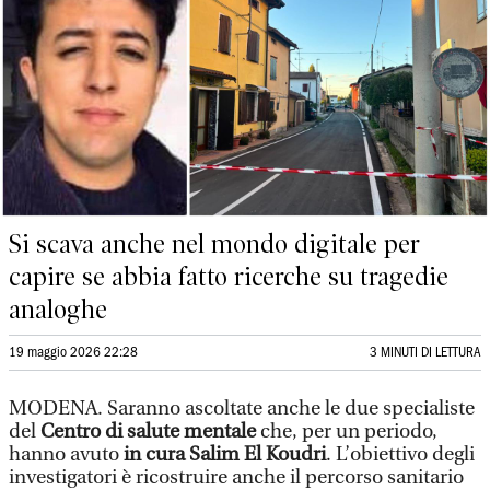
Si scava anche nel mondo digitale per
capire se abbia fatto ricerche su tragedie
analoghe
19 maggio 2026 22:28
3 MINUTI DI LETTURA
MODENA. Saranno ascoltate anche le due specialiste
del
Centro di salute mentale
che, per un periodo,
hanno avuto
in cura Salim El Koudri
. L’obiettivo degli
investigatori è ricostruire anche il percorso sanitario