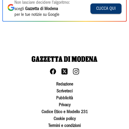
Non lasciare decidere l'algoritmo:
CLICCA QUI
scegli
Gazzetta di Modena
per le tue notizie su Google
Redazione
Scriveteci
Pubblicità
Privacy
Codice Etico e Modello 231
Cookie policy
Termini e condizioni