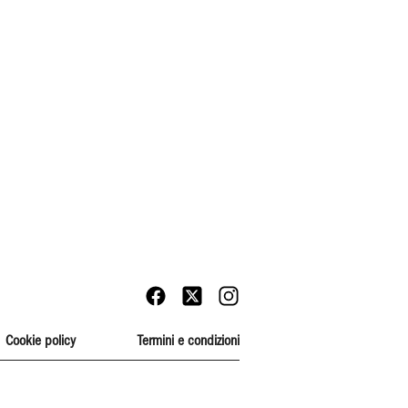
Cookie policy
Termini e condizioni