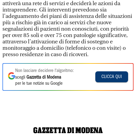
attiverà una rete di servizi e deciderà le azioni da
intraprendere. Gli interventi prevedono sia
l’adeguamento dei piani di assistenza delle situazioni
più a rischio già in carico ai servizi che nuove
segnalazioni di pazienti non conosciuti, con priorità
per over 85 soli e over 75 con patologie significative,
attraverso l’attivazione di forme di sostegno e
monitoraggio a domicilio (telefonico o con visite) o
presso residenze in caso di ricoveri.
Non lasciare decidere l'algoritmo:
CLICCA QUI
scegli
Gazzetta di Modena
per le tue notizie su Google