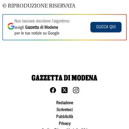
© RIPRODUZIONE RISERVATA
Non lasciare decidere l'algoritmo:
CLICCA QUI
scegli
Gazzetta di Modena
per le tue notizie su Google
Redazione
Scriveteci
Pubblicità
Privacy