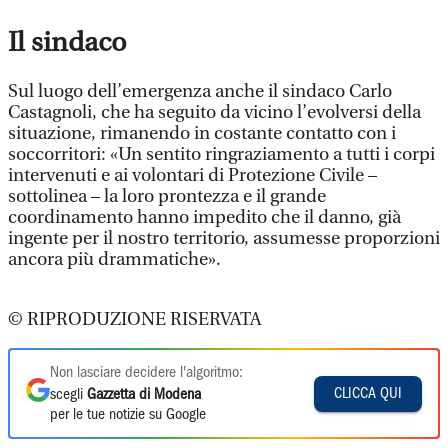
Il sindaco
Sul luogo dell’emergenza anche il sindaco Carlo
Castagnoli, che ha seguito da vicino l’evolversi della
situazione, rimanendo in costante contatto con i
soccorritori: «Un sentito ringraziamento a tutti i corpi
intervenuti e ai volontari di Protezione Civile –
sottolinea – la loro prontezza e il grande
coordinamento hanno impedito che il danno, già
ingente per il nostro territorio, assumesse proporzioni
ancora più drammatiche».
© RIPRODUZIONE RISERVATA
Non lasciare decidere l'algoritmo:
CLICCA QUI
scegli
Gazzetta di Modena
per le tue notizie su Google