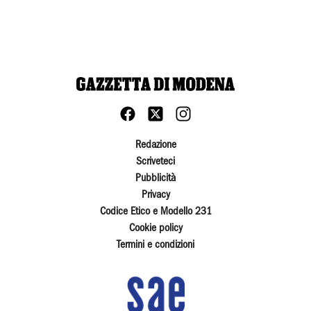
Redazione
Scriveteci
Pubblicità
Privacy
Codice Etico e Modello 231
Cookie policy
Termini e condizioni