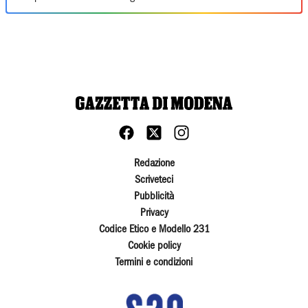
Redazione
Scriveteci
Pubblicità
Privacy
Codice Etico e Modello 231
Cookie policy
Termini e condizioni