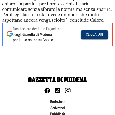
chiaro. La partita, per i professionisti, sarà
comunicare senza sforare la norma ma senza sparire.
Per il legislatore resta invece un nodo che molti
aspettano ancora venga sciolto", conclude Calore.
Non lasciare decidere l'algoritmo:
CLICCA QUI
scegli
Gazzetta di Modena
per le tue notizie su Google
Redazione
Scriveteci
Pubblicità