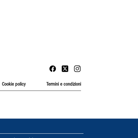
Cookie policy
Termini e condizioni