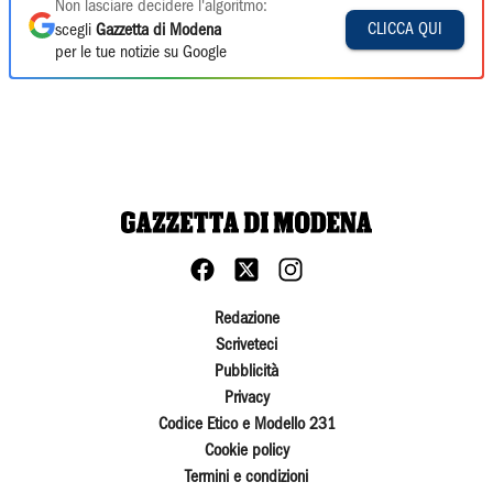
Non lasciare decidere l'algoritmo:
CLICCA QUI
scegli
Gazzetta di Modena
per le tue notizie su Google
Redazione
Scriveteci
Pubblicità
Privacy
Codice Etico e Modello 231
Cookie policy
Termini e condizioni