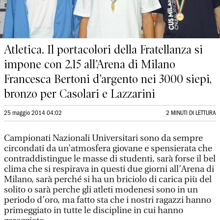
Atletica. Il portacolori della Fratellanza si
impone con 2,15 all’Arena di Milano
Francesca Bertoni d’argento nei 3000 siepi,
bronzo per Casolari e Lazzarini
25 maggio 2014 04:02
2 MINUTI DI LETTURA
Campionati Nazionali Universitari sono da sempre
circondati da un’atmosfera giovane e spensierata che
contraddistingue le masse di studenti, sarà forse il bel
clima che si respirava in questi due giorni all’Arena di
Milano, sarà perché si ha un briciolo di carica più del
solito o sarà perche gli atleti modenesi sono in un
periodo d’oro, ma fatto sta che i nostri ragazzi hanno
primeggiato in tutte le discipline in cui hanno