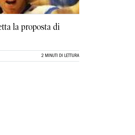
tta la proposta di
2 MINUTI DI LETTURA