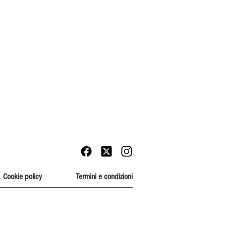
Cookie policy
Termini e condizioni