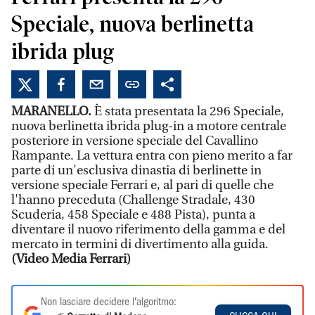
Speciale, nuova berlinetta
ibrida plug
MARANELLO.
È stata presentata la 296 Speciale,
nuova berlinetta ibrida plug-in a motore centrale
posteriore in versione speciale del Cavallino
Rampante. La vettura entra con pieno merito a far
parte di un'esclusiva dinastia di berlinette in
versione speciale Ferrari e, al pari di quelle che
l'hanno preceduta (Challenge Stradale, 430
Scuderia, 458 Speciale e 488 Pista), punta a
diventare il nuovo riferimento della gamma e del
mercato in termini di divertimento alla guida.
(Video Media Ferrari)
Non lasciare decidere l'algoritmo: