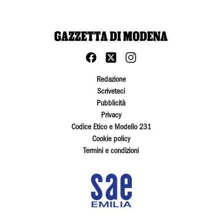
Redazione
Scriveteci
Pubblicità
Privacy
Codice Etico e Modello 231
Cookie policy
Termini e condizioni