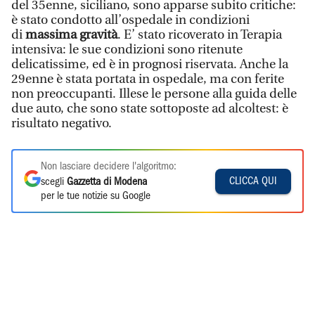
del 35enne, siciliano, sono apparse subito critiche:
è stato condotto all’ospedale in condizioni
di
massima gravità
. E’ stato ricoverato in Terapia
intensiva: le sue condizioni sono ritenute
delicatissime, ed è in prognosi riservata. Anche la
29enne è stata portata in ospedale, ma con ferite
non preoccupanti. Illese le persone alla guida delle
due auto, che sono state sottoposte ad alcoltest: è
risultato negativo.
Non lasciare decidere l'algoritmo:
CLICCA QUI
scegli
Gazzetta di Modena
per le tue notizie su Google