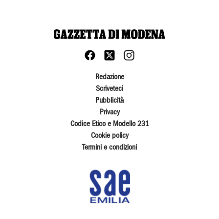
Redazione
Scriveteci
Pubblicità
Privacy
Codice Etico e Modello 231
Cookie policy
Termini e condizioni