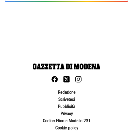
Redazione
Scriveteci
Pubblicità
Privacy
Codice Etico e Modello 231
Cookie policy