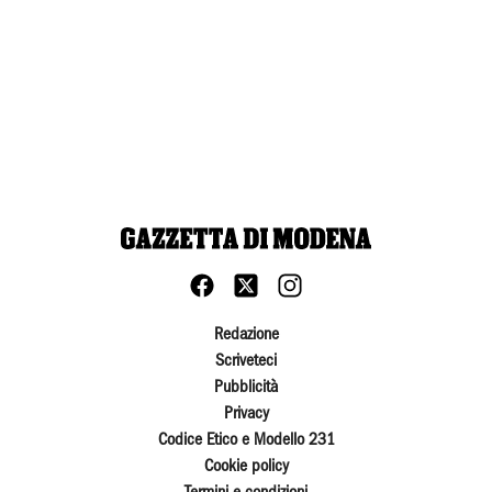
Redazione
Scriveteci
Pubblicità
Privacy
Codice Etico e Modello 231
Cookie policy