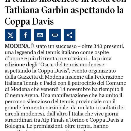
Tathiana Garbin aspettando la
Coppa Davis
MODENA.
È stato un successo – oltre 340 presenti,
una leggenda del tennis italiano come ospite
d’onore e più di trenta premiazioni – la prima
edizione degli “Oscar del tennis modenese -
aspettando la Coppa Davis”, evento organizzato
dalla Gazzetta di Modena insieme alla Federazione
Italiana Tennis e Padel con il patrocinio del Comune
di Modena che venerdì 14 novembre ha riempito il
Cinema Arena. Una manifestazione che ha unito il
percorso silenzioso del tennis provinciale con il
grande fermento nazionale: da un lato i risultati dei
circoli modenesi, dall’altro l’Italia che vive giorni
straordinari tra Atp Finals a Torino e Coppa Davis a
Bologna. Le premiazioni, oltre trenta, hanno