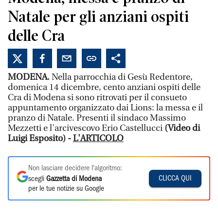
Natale per gli anziani ospiti
delle Cra
MODENA.
Nella parrocchia di Gesù Redentore,
domenica 14 dicembre, cento anziani ospiti delle
Cra di Modena si sono ritrovati per il consueto
appuntamento organizzato dai Lions: la messa e il
pranzo di Natale. Presenti il sindaco Massimo
Mezzetti e l'arcivescovo Erio Castellucci
(Video di
Luigi Esposito) -
L'ARTICOLO
Non lasciare decidere l'algoritmo:
CLICCA QUI
scegli
Gazzetta di Modena
per le tue notizie su Google