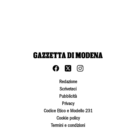
Redazione
Scriveteci
Pubblicità
Privacy
Codice Etico e Modello 231
Cookie policy
Termini e condizioni