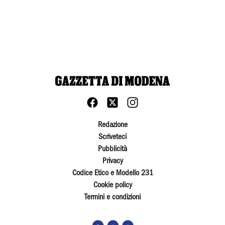
Redazione
Scriveteci
Pubblicità
Privacy
Codice Etico e Modello 231
Cookie policy
Termini e condizioni