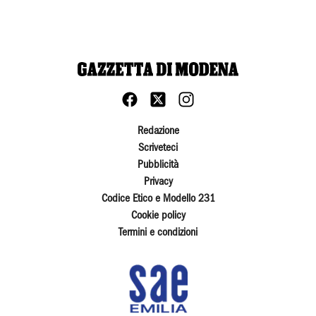
Redazione
Scriveteci
Pubblicità
Privacy
Codice Etico e Modello 231
Cookie policy
Termini e condizioni