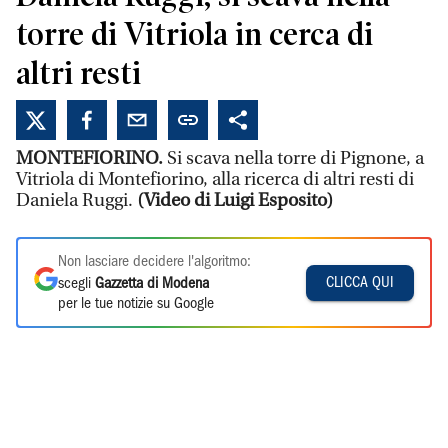
torre di Vitriola in cerca di
altri resti
MONTEFIORINO.
Si scava nella torre di Pignone, a
Vitriola di Montefiorino, alla ricerca di altri resti di
Daniela Ruggi.
(Video di Luigi Esposito)
Non lasciare decidere l'algoritmo:
CLICCA QUI
scegli
Gazzetta di Modena
per le tue notizie su Google