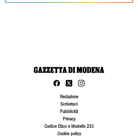
Redazione
Scriveteci
Pubblicità
Privacy
Codice Etico e Modello 231
Cookie policy