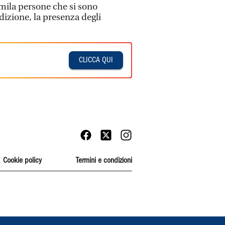
mila persone che si sono
adizione, la presenza degli
CLICCA QUI
Cookie policy
Termini e condizioni