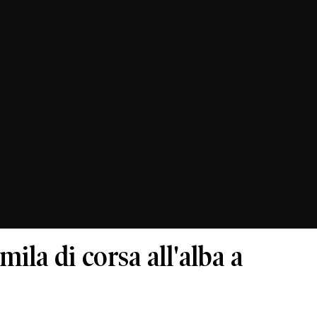
mila di corsa all'alba a