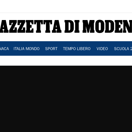
NACA
ITALIA MONDO
SPORT
TEMPO LIBERO
VIDEO
SCUOLA 