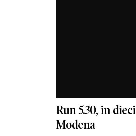
Run 5.30, in dieci
Modena