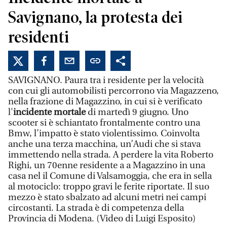
Savignano, la protesta dei
residenti
SAVIGNANO. Paura tra i residente per la velocità
con cui gli automobilisti percorrono via Magazzeno,
nella frazione di Magazzino, in cui si è verificato
l'
incidente mortale
di martedì 9 giugno. Uno
scooter
si è schiantato frontalmente contro una
Bmw, l’impatto è stato violentissimo. Coinvolta
anche una terza macchina, un’Audi che si stava
immettendo nella strada. A perdere la vita Roberto
Righi, un 70enne residente a a Magazzino in una
casa nel il Comune di Valsamoggia, che era in sella
al motociclo: troppo gravi le ferite riportate. Il suo
mezzo è stato sbalzato ad alcuni metri nei campi
circostanti. La strada è di competenza della
Provincia di Modena. (Video di Luigi Esposito)