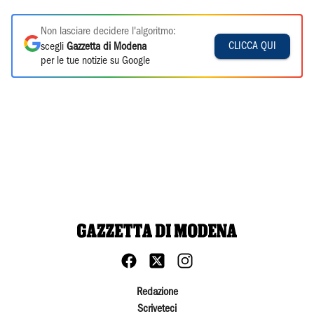
Non lasciare decidere l'algoritmo:
CLICCA QUI
scegli
Gazzetta di Modena
per le tue notizie su Google
Redazione
Scriveteci