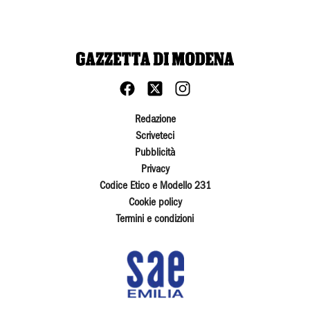
Redazione
Scriveteci
Pubblicità
Privacy
Codice Etico e Modello 231
Cookie policy
Termini e condizioni