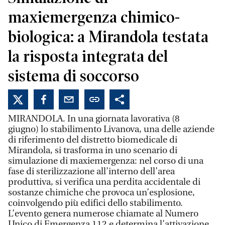
maxiemergenza chimico-
biologica: a Mirandola testata
la risposta integrata del
sistema di soccorso
MIRANDOLA. In una giornata lavorativa (8
giugno) lo stabilimento Livanova, una delle aziende
di riferimento del distretto biomedicale di
Mirandola, si trasforma in uno scenario di
simulazione di maxiemergenza: nel corso di una
fase di sterilizzazione all’interno dell’area
produttiva, si verifica una perdita accidentale di
sostanze chimiche che provoca un’esplosione,
coinvolgendo più edifici dello stabilimento.
L’evento genera numerose chiamate al Numero
Unico di Emergenza 112 e determina l’attivazione