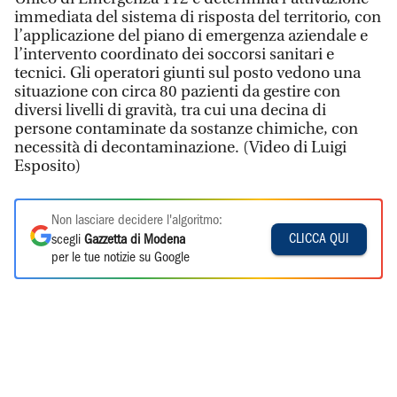
immediata del sistema di risposta del territorio, con
l’applicazione del piano di emergenza aziendale e
l’intervento coordinato dei soccorsi sanitari e
tecnici. Gli operatori giunti sul posto vedono una
situazione con circa 80 pazienti da gestire con
diversi livelli di gravità, tra cui una decina di
persone contaminate da sostanze chimiche, con
necessità di decontaminazione. (Video di Luigi
Esposito)
Non lasciare decidere l'algoritmo:
CLICCA QUI
scegli
Gazzetta di Modena
per le tue notizie su Google