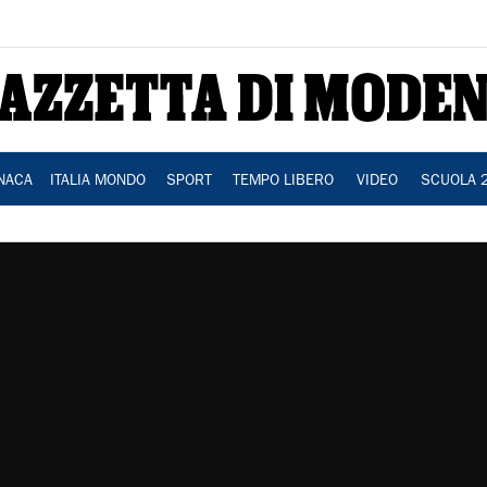
NACA
ITALIA MONDO
SPORT
TEMPO LIBERO
VIDEO
SCUOLA 