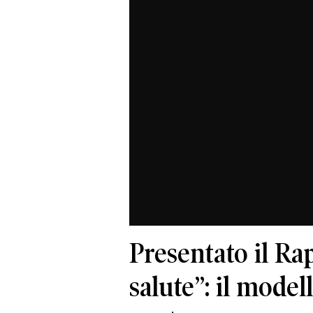
Presentato il Ra
salute”: il modell