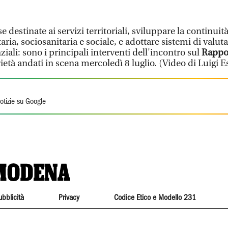
stinate ai servizi territoriali, sviluppare la continuità
aria, sociosanitaria e sociale, e adottare sistemi di valuta
ziali: sono i principali interventi dell'incontro sul
Rappor
ietà andati in scena mercoledì 8 luglio. (Video di Luigi E
otizie su Google
ubblicità
Privacy
Codice Etico e Modello 231