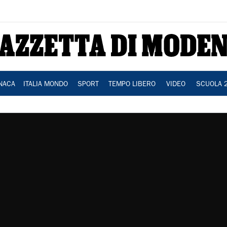
NACA
ITALIA MONDO
SPORT
TEMPO LIBERO
VIDEO
SCUOLA 