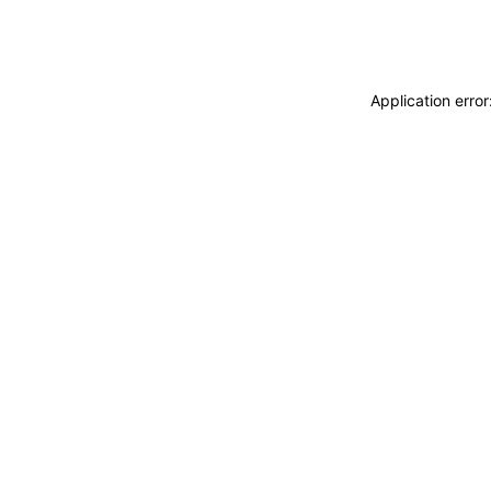
Application erro