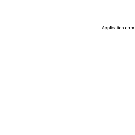
Application erro