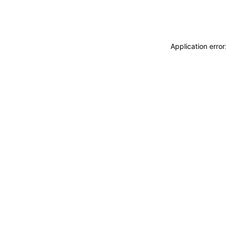
Application erro