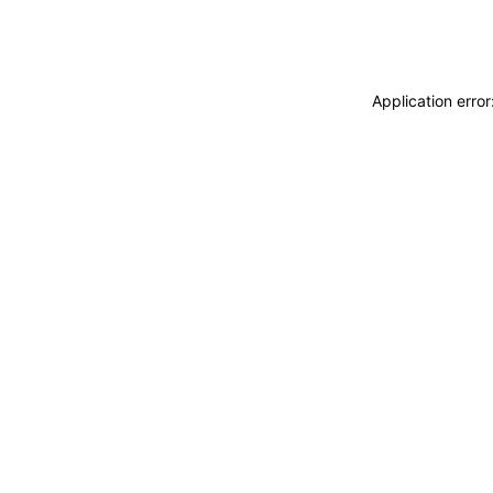
Application erro