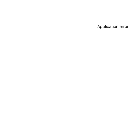
Application erro