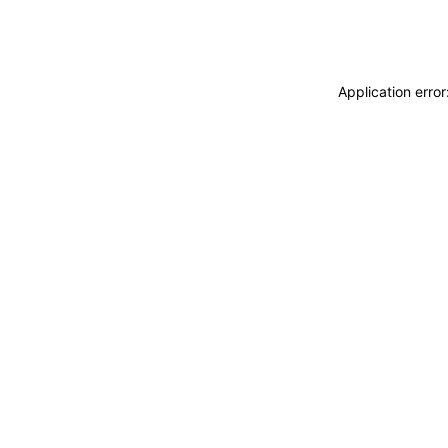
Application erro