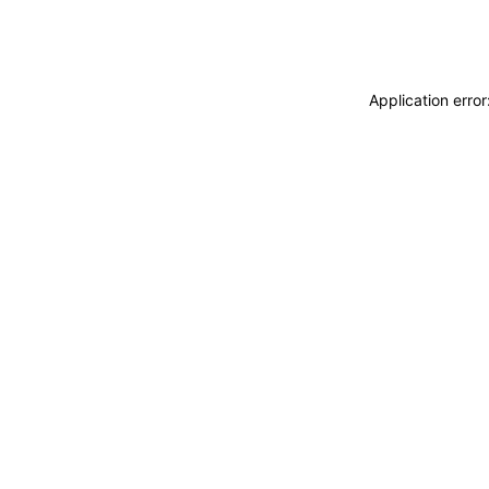
Application erro