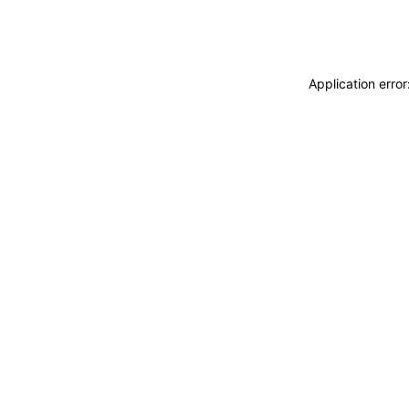
Application erro