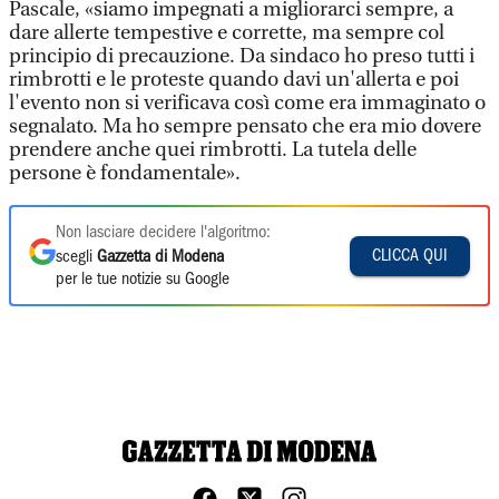
Pascale, «siamo impegnati a migliorarci sempre, a
dare allerte tempestive e corrette, ma sempre col
principio di precauzione. Da sindaco ho preso tutti i
rimbrotti e le proteste quando davi un'allerta e poi
l'evento non si verificava così come era immaginato o
segnalato. Ma ho sempre pensato che era mio dovere
prendere anche quei rimbrotti. La tutela delle
persone è fondamentale».
Non lasciare decidere l'algoritmo:
CLICCA QUI
scegli
Gazzetta di Modena
per le tue notizie su Google