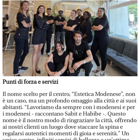
Punti di forza e servizi
Il nome scelto per il centro, “Estetica Modenese”, non
è un caso, ma un profondo omaggio alla città e ai suoi
abitanti. “Lavoriamo da sempre con i modenesi e per
i modenesi - raccontano Sabit e Habibe -. Questo
nome è il nostro modo di ringraziare la città, offrendo
ai nostri clienti un luogo dove staccare la spina e
regalarsi autentici momenti di gioia e serenità.” Un