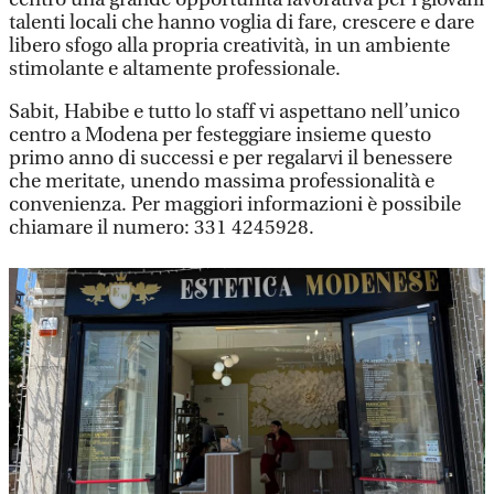
talenti locali che hanno voglia di fare, crescere e dare
libero sfogo alla propria creatività, in un ambiente
stimolante e altamente professionale.
Sabit, Habibe e tutto lo staff vi aspettano nell’unico
centro a Modena per festeggiare insieme questo
primo anno di successi e per regalarvi il benessere
che meritate, unendo massima professionalità e
convenienza. Per maggiori informazioni è possibile
chiamare il numero: 331 4245928.