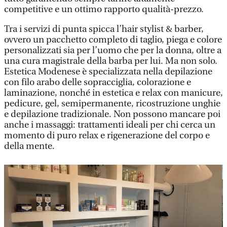
competitive e un ottimo rapporto qualità-prezzo.
Tra i servizi di punta spicca l’hair stylist & barber,
ovvero un pacchetto completo di taglio, piega e colore
personalizzati sia per l’uomo che per la donna, oltre a
una cura magistrale della barba per lui. Ma non solo.
Estetica Modenese è specializzata nella depilazione
con filo arabo delle sopracciglia, colorazione e
laminazione, nonché in estetica e relax con manicure,
pedicure, gel, semipermanente, ricostruzione unghie
e depilazione tradizionale. Non possono mancare poi
anche i massaggi: trattamenti ideali per chi cerca un
momento di puro relax e rigenerazione del corpo e
della mente.