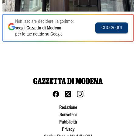
Non lasciare decidere l'algoritmo:
CLICCA QUI
scegli
Gazzetta di Modena
per le tue notizie su Google
Redazione
Scriveteci
Pubblicità
Privacy