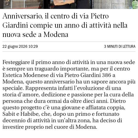
Anniversario, il centro di via Pietro
Giardini compie un anno di attività nella
nuova sede a Modena
22 giugno 2026 10:29
3 MINUTI DI LETTURA
Festeggiare il primo anno di attività in una nuova sede
è sempre un traguardo importante, ma per il centro
Estetica Modenese di via Pietro Giardini 386 a
Modena, questo anniversario ha un sapore ancora più
speciale. Rappresenta infatti l’evoluzione di una
storia d’amore, dedizione e passione per la cura della
persona che dura ormai da oltre dieci anni. Dietro
questo progetto c’è una giovane e affiatata coppia,
Sabit e Habibe, che, dopo un primo e fortunato
decennio di attività in un’altra zona, ha deciso di
investire proprio nel cuore di Modena.