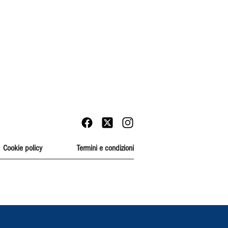
Cookie policy
Termini e condizioni