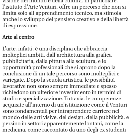
visione del mondo e della cultura. In particolare,
l’istituto d’Arte Venturi, offre un percorso che non si
limita solo all’apprendimento tecnico, ma stimola
anche lo sviluppo del pensiero creativo e della libertà
di espressione.
Arte al centro
L’arte, infatti, è una disciplina che abbraccia
molteplici ambiti, dall’architettura alla grafica
pubblicitaria, dalla pittura alla scultura, e le
opportunità professionali che si aprono dopo la
conclusione di un tale percorso sono molteplici e
variegate. Dopo la scuola artistica, le possibilità
lavorative non sono sempre immediate e spesso
richiedono un ulteriore investimento in termini di
studio e specializzazione. Tuttavia, le competenze
acquisite all’interno di un’istituzione come il Venturi
sono fondamentali per intraprendere carriere nel
mondo delle arti visive, del design, della pubblicità, e
persino in settori apparentemente lontani, come la
medicina, come raccontato da uno degli ex studenti