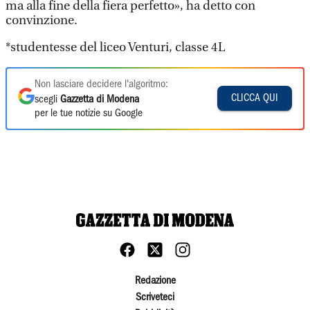
ma alla fine della fiera perfetto», ha detto con
convinzione.
*studentesse del liceo Venturi, classe 4L
Non lasciare decidere l'algoritmo:
CLICCA QUI
scegli
Gazzetta di Modena
per le tue notizie su Google
Redazione
Scriveteci