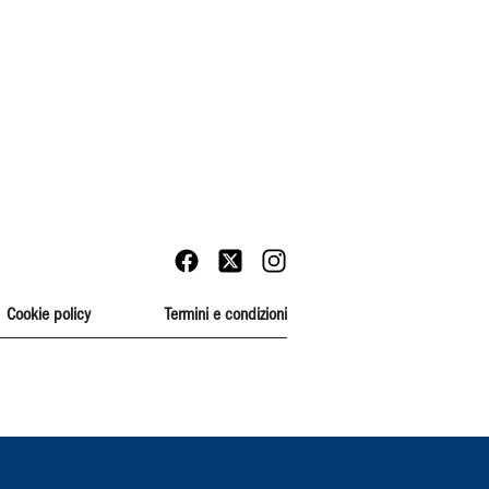
Cookie policy
Termini e condizioni