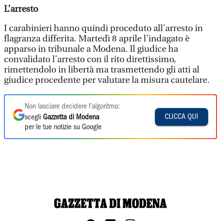
L’arresto
I carabinieri hanno quindi proceduto all’arresto in
flagranza differita. Martedì 8 aprile l’indagato è
apparso in tribunale a Modena. Il giudice ha
convalidato l’arresto con il rito direttissimo,
rimettendolo in libertà ma trasmettendo gli atti al
giudice procedente per valutare la misura cautelare.
Non lasciare decidere l'algoritmo:
CLICCA QUI
scegli
Gazzetta di Modena
per le tue notizie su Google