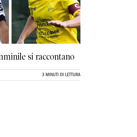
emminile si raccontano
3 MINUTI DI LETTURA