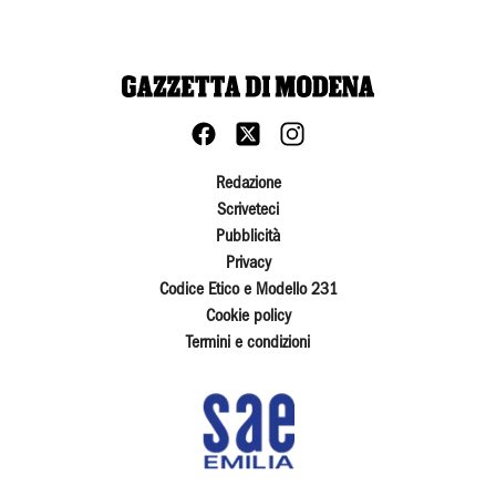
Redazione
Scriveteci
Pubblicità
Privacy
Codice Etico e Modello 231
Cookie policy
Termini e condizioni