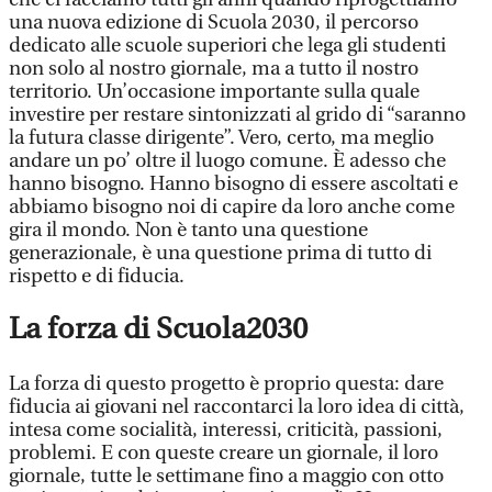
una nuova edizione di Scuola 2030, il percorso
dedicato alle scuole superiori che lega gli studenti
non solo al nostro giornale, ma a tutto il nostro
territorio. Un’occasione importante sulla quale
investire per restare sintonizzati al grido di “saranno
la futura classe dirigente”. Vero, certo, ma meglio
andare un po’ oltre il luogo comune. È adesso che
hanno bisogno. Hanno bisogno di essere ascoltati e
abbiamo bisogno noi di capire da loro anche come
gira il mondo. Non è tanto una questione
generazionale, è una questione prima di tutto di
rispetto e di fiducia.
La forza di Scuola2030
La forza di questo progetto è proprio questa: dare
fiducia ai giovani nel raccontarci la loro idea di città,
intesa come socialità, interessi, criticità, passioni,
problemi. E con queste creare un giornale, il loro
giornale, tutte le settimane fino a maggio con otto