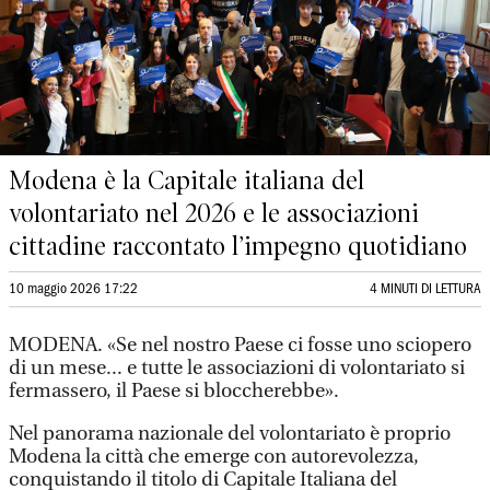
Modena è la Capitale italiana del
volontariato nel 2026 e le associazioni
cittadine raccontato l’impegno quotidiano
10 maggio 2026 17:22
4 MINUTI DI LETTURA
MODENA. «Se nel nostro Paese ci fosse uno sciopero
di un mese... e tutte le associazioni di volontariato si
fermassero, il Paese si bloccherebbe».
Nel panorama nazionale del volontariato è proprio
Modena la città che emerge con autorevolezza,
conquistando il titolo di Capitale Italiana del