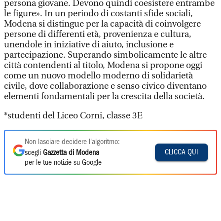
persona giovane. Devono quindi coesistere entrambe
le figure». In un periodo di costanti sfide sociali,
Modena si distingue per la capacità di coinvolgere
persone di differenti età, provenienza e cultura,
unendole in iniziative di aiuto, inclusione e
partecipazione. Superando simbolicamente le altre
città contendenti al titolo, Modena si propone oggi
come un nuovo modello moderno di solidarietà
civile, dove collaborazione e senso civico diventano
elementi fondamentali per la crescita della società.
*studenti del Liceo Corni, classe 3E
Non lasciare decidere l'algoritmo:
CLICCA QUI
scegli
Gazzetta di Modena
per le tue notizie su Google