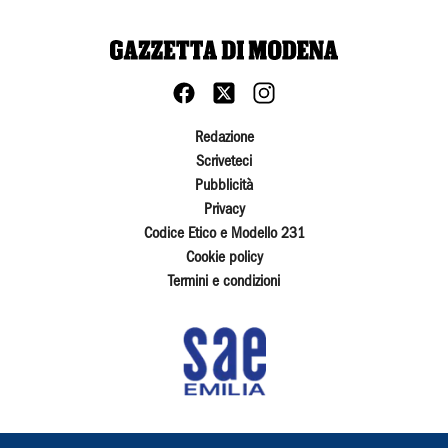
Redazione
Scriveteci
Pubblicità
Privacy
Codice Etico e Modello 231
Cookie policy
Termini e condizioni