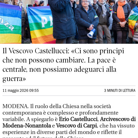
Il Vescovo Castellucci: «Ci sono principi
che non possono cambiare. La pace è
centrale, non possiamo adeguarci alla
guerra»
11 maggio 2026 09:55
3 MINUTI DI LETTURA
MODENA. Il ruolo della Chiesa nella società
contemporanea è complesso e profondamente
variabile. A spiegarlo è
Erio Castellucci
,
Arcivescovo di
Modena-Nonantola
e
Vescovo di Carpi
, che ha vissuto
esperienze in diverse parti del mondo e riflette il