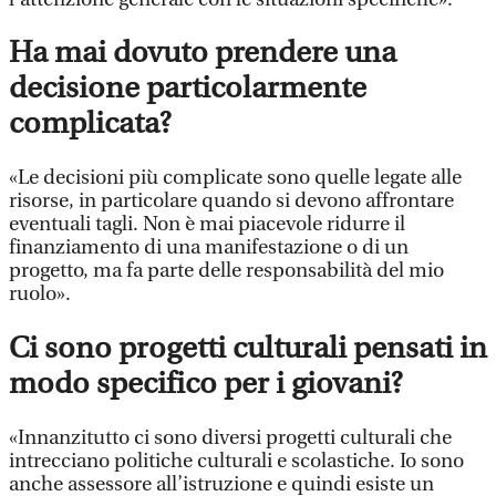
Ha mai dovuto prendere una
decisione particolarmente
complicata?
«Le decisioni più complicate sono quelle legate alle
risorse, in particolare quando si devono affrontare
eventuali tagli. Non è mai piacevole ridurre il
finanziamento di una manifestazione o di un
progetto, ma fa parte delle responsabilità del mio
ruolo».
Ci sono progetti culturali pensati in
modo specifico per i giovani?
«Innanzitutto ci sono diversi progetti culturali che
intrecciano politiche culturali e scolastiche. Io sono
anche assessore all’istruzione e quindi esiste un