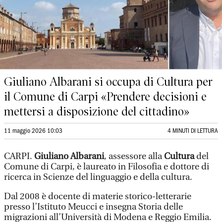
Giuliano Albarani si occupa di Cultura per
il Comune di Carpi «Prendere decisioni e
mettersi a disposizione del cittadino»
11 maggio 2026 10:03
4 MINUTI DI LETTURA
CARPI.
Giuliano Albarani
, assessore alla
Cultura
del
Comune di Carpi, è laureato in Filosofia e dottore di
ricerca in Scienze del linguaggio e della cultura.
Dal 2008 è docente di materie storico-letterarie
presso l’Istituto Meucci e insegna Storia delle
migrazioni all’Università di Modena e Reggio Emilia.