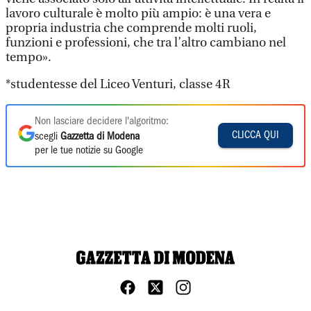
lavoro culturale è molto più ampio: è una vera e
propria industria che comprende molti ruoli,
funzioni e professioni, che tra l’altro cambiano nel
tempo».
*studentesse del Liceo Venturi, classe 4R
Non lasciare decidere l'algoritmo:
CLICCA QUI
scegli
Gazzetta di Modena
per le tue notizie su Google