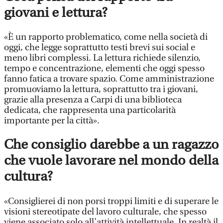
giovani e lettura?
«È un rapporto problematico, come nella società di
oggi, che legge soprattutto testi brevi sui social e
meno libri complessi. La lettura richiede silenzio,
tempo e concentrazione, elementi che oggi spesso
fanno fatica a trovare spazio. Come amministrazione
promuoviamo la lettura, soprattutto tra i giovani,
grazie alla presenza a Carpi di una biblioteca
dedicata, che rappresenta una particolarità
importante per la città».
Che consiglio darebbe a un ragazzo
che vuole lavorare nel mondo della
cultura?
«Consiglierei di non porsi troppi limiti e di superare le
visioni stereotipate del lavoro culturale, che spesso
viene associato solo all’attività intellettuale. In realtà il