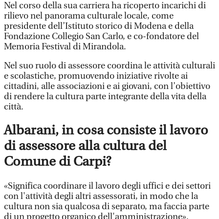
Nel corso della sua carriera ha ricoperto incarichi di
rilievo nel panorama culturale locale, come
presidente dell’Istituto storico di Modena e della
Fondazione Collegio San Carlo, e co-fondatore del
Memoria Festival di Mirandola.
Nel suo ruolo di assessore coordina le attività culturali
e scolastiche, promuovendo iniziative rivolte ai
cittadini, alle associazioni e ai giovani, con l’obiettivo
di rendere la cultura parte integrante della vita della
città.
Albarani, in cosa consiste il lavoro
di assessore alla cultura del
Comune di Carpi?
«Significa coordinare il lavoro degli uffici e dei settori
con l'attività degli altri assessorati, in modo che la
cultura non sia qualcosa di separato, ma faccia parte
di un progetto organico dell'amministrazione».