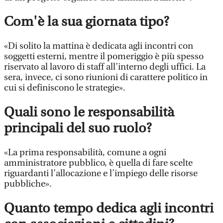
Com'è la sua giornata tipo?
«Di solito la mattina è dedicata agli incontri con
soggetti esterni, mentre il pomeriggio è più spesso
riservato al lavoro di staff all’interno degli uffici. La
sera, invece, ci sono riunioni di carattere politico in
cui si definiscono le strategie».
Quali sono le responsabilità
principali del suo ruolo?
«La prima responsabilità, comune a ogni
amministratore pubblico, è quella di fare scelte
riguardanti l’allocazione e l’impiego delle risorse
pubbliche».
Quanto tempo dedica agli incontri