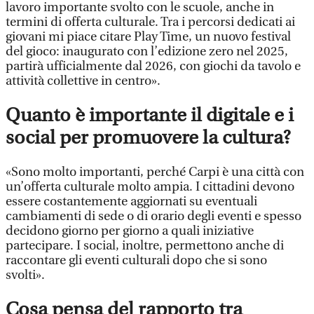
lavoro importante svolto con le scuole, anche in
termini di offerta culturale. Tra i percorsi dedicati ai
giovani mi piace citare Play Time, un nuovo festival
del gioco: inaugurato con l’edizione zero nel 2025,
partirà ufficialmente dal 2026, con giochi da tavolo e
attività collettive in centro».
Quanto è importante il digitale e i
social per promuovere la cultura?
«Sono molto importanti, perché Carpi è una città con
un’offerta culturale molto ampia. I cittadini devono
essere costantemente aggiornati su eventuali
cambiamenti di sede o di orario degli eventi e spesso
decidono giorno per giorno a quali iniziative
partecipare. I social, inoltre, permettono anche di
raccontare gli eventi culturali dopo che si sono
svolti».
Cosa pensa del rapporto tra