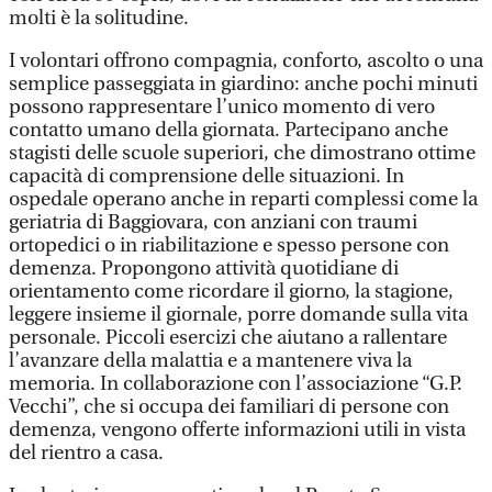
molti è la solitudine.
I volontari offrono compagnia, conforto, ascolto o una
semplice passeggiata in giardino: anche pochi minuti
possono rappresentare l’unico momento di vero
contatto umano della giornata. Partecipano anche
stagisti delle scuole superiori, che dimostrano ottime
capacità di comprensione delle situazioni. In
ospedale operano anche in reparti complessi come la
geriatria di Baggiovara, con anziani con traumi
ortopedici o in riabilitazione e spesso persone con
demenza. Propongono attività quotidiane di
orientamento come ricordare il giorno, la stagione,
leggere insieme il giornale, porre domande sulla vita
personale. Piccoli esercizi che aiutano a rallentare
l’avanzare della malattia e a mantenere viva la
memoria. In collaborazione con l’associazione “G.P.
Vecchi”, che si occupa dei familiari di persone con
demenza, vengono offerte informazioni utili in vista
del rientro a casa.