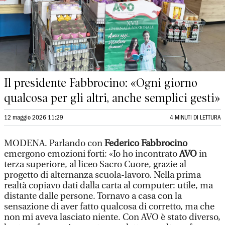
Il presidente Fabbrocino: «Ogni giorno
qualcosa per gli altri, anche semplici gesti»
12 maggio 2026 11:29
4 MINUTI DI LETTURA
MODENA. Parlando con
Federico Fabbrocino
emergono emozioni forti: «Io ho incontrato
AVO
in
terza superiore, al liceo Sacro Cuore, grazie al
progetto di alternanza scuola-lavoro. Nella prima
realtà copiavo dati dalla carta al computer: utile, ma
distante dalle persone. Tornavo a casa con la
sensazione di aver fatto qualcosa di corretto, ma che
non mi aveva lasciato niente. Con AVO è stato diverso,