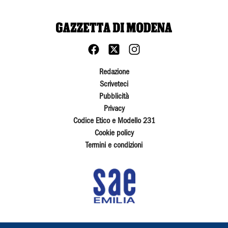
Redazione
Scriveteci
Pubblicità
Privacy
Codice Etico e Modello 231
Cookie policy
Termini e condizioni